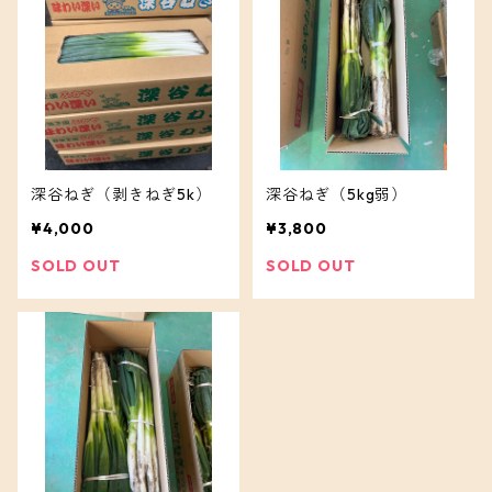
深谷ねぎ（剥きねぎ5k）
深谷ねぎ（5kg弱）
¥4,000
¥3,800
SOLD OUT
SOLD OUT