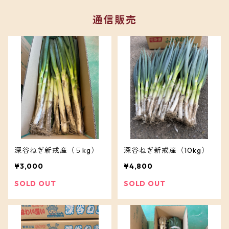
通信販売
深谷ねぎ新戒産（５kg）
深谷ねぎ新戒産（10kg）
¥3,000
¥4,800
SOLD OUT
SOLD OUT