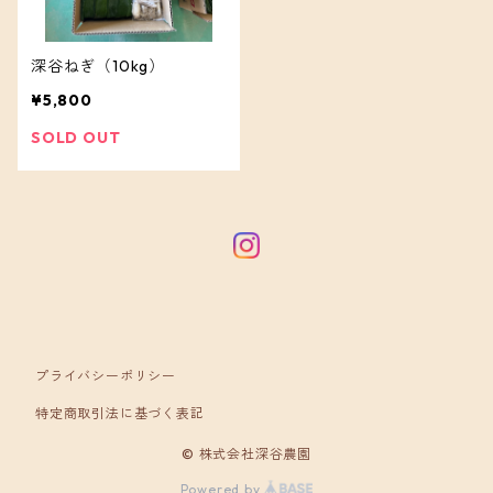
深谷ねぎ（10kg）
¥5,800
SOLD OUT
プライバシーポリシー
特定商取引法に基づく表記
© 株式会社深谷農園
Powered by